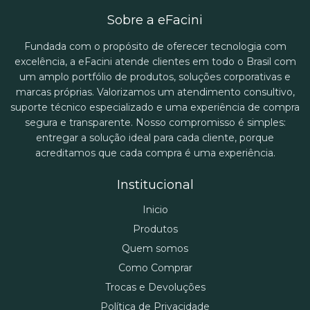
Sobre a eFacini
Fundada com o propósito de oferecer tecnologia com
excelência, a eFacini atende clientes em todo o Brasil com
um amplo portfólio de produtos, soluções corporativas e
marcas próprias. Valorizamos um atendimento consultivo,
suporte técnico especializado e uma experiência de compra
segura e transparente. Nosso compromisso é simples:
entregar a solução ideal para cada cliente, porque
acreditamos que cada compra é uma experiência.
Institucional
Inicio
Produtos
Quem somos
Como Comprar
Trocas e Devoluções
Política de Privacidade