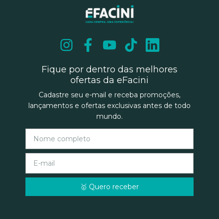
Fique por dentro das melhores
ofertas da eFacini
Cadastre seu e-mail e receba promoções,
lançamentos e ofertas exclusivas antes de todo
mundo.